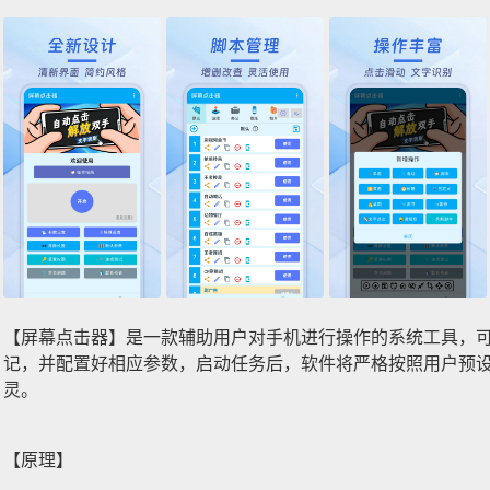
【屏幕点击器】是一款辅助用户对手机进行操作的系统工具，
记，并配置好相应参数，启动任务后，软件将严格按照用户预
灵。
【原理】