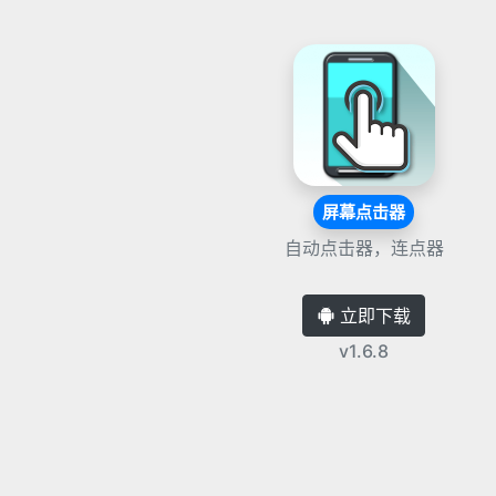
屏幕点击器
自动点击器，连点器
立即下载
v1.6.8